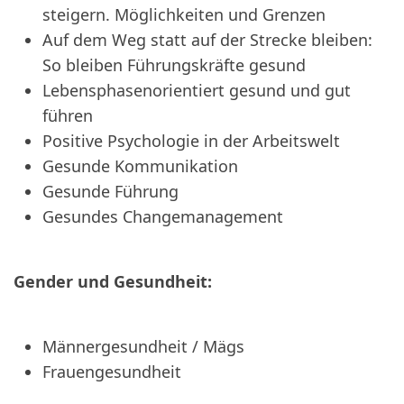
steigern. Möglichkeiten und Grenzen
Auf dem Weg statt auf der Strecke bleiben:
So bleiben Führungskräfte gesund
Lebensphasenorientiert gesund und gut
führen
Positive Psychologie in der Arbeitswelt
Gesunde Kommunikation
Gesunde Führung
Gesundes Changemanagement
Gender und Gesundheit:
Männergesundheit / Mägs
Frauengesundheit