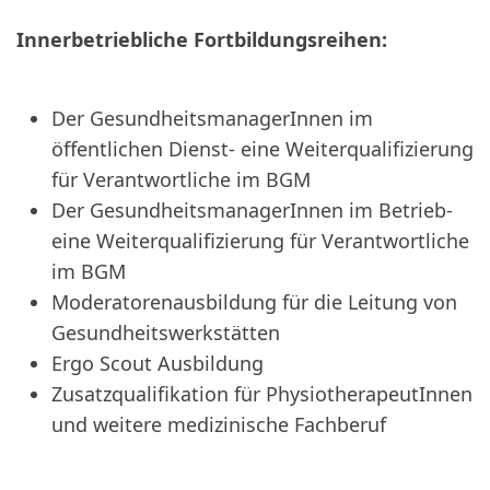
Innerbetriebliche Fortbildungsreihen:
Der GesundheitsmanagerInnen im
öffentlichen Dienst- eine Weiterqualifizierung
für Verantwortliche im BGM
Der GesundheitsmanagerInnen im Betrieb-
eine Weiterqualifizierung für Verantwortliche
im BGM
Moderatorenausbildung für die Leitung von
Gesundheitswerkstätten
Ergo Scout Ausbildung
Zusatzqualifikation für PhysiotherapeutInnen
und weitere medizinische Fachberuf