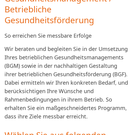
Betriebliche
Gesundheitsförderung
So erreichen Sie messbare Erfolge
Wir beraten und begleiten Sie in der Umsetzung
Ihres betrieblichen Gesundheitsmanagements
(BGM) sowie in der nachhaltigen Gestaltung
ihrer betrieblichen Gesundheitsförderung (BGF).
Dabei ermitteln wir Ihren konkreten Bedarf, und
berücksichtigen Ihre Wünsche und
Rahmenbedingungen in ihrem Betrieb. So
erhalten Sie ein maßgeschneidertes Programm,
dass ihre Ziele messbar erreicht.
Wählen Sie aus folgenden