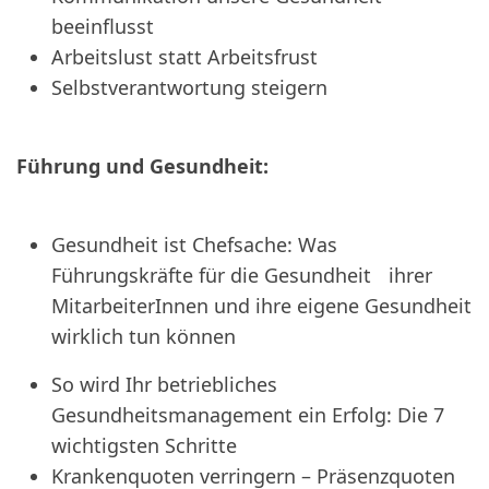
beeinflusst
Arbeitslust statt Arbeitsfrust
Selbstverantwortung steigern
Führung und Gesundheit:
Gesundheit ist Chefsache: Was
Führungskräfte für die Gesundheit ihrer
MitarbeiterInnen und ihre eigene Gesundheit
wirklich tun können
So wird Ihr betriebliches
Gesundheitsmanagement ein Erfolg: Die 7
wichtigsten Schritte
Krankenquoten verringern – Präsenzquoten