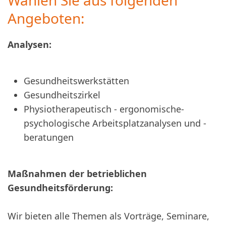
Angeboten:
Analysen:
Gesundheitswerkstätten
Gesundheitszirkel
Physiotherapeutisch - ergonomische-
psychologische Arbeitsplatzanalysen und -
beratungen
Maßnahmen der betrieblichen
Gesundheitsförderung:
Wir bieten alle Themen als Vorträge, Seminare,