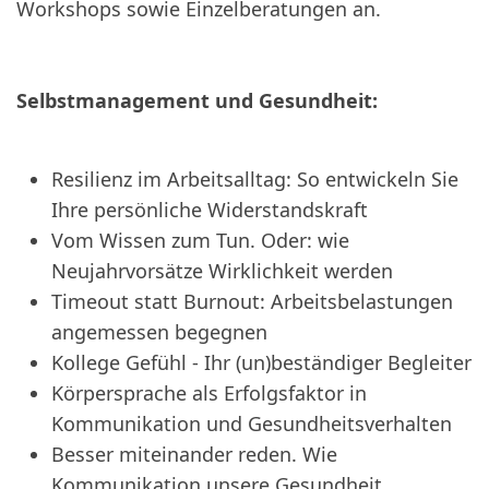
Workshops sowie Einzelberatungen an.
Selbstmanagement und Gesundheit:
Resilienz im Arbeitsalltag: So entwickeln Sie
Ihre persönliche Widerstandskraft
Vom Wissen zum Tun. Oder: wie
Neujahrvorsätze Wirklichkeit werden
Timeout statt Burnout: Arbeitsbelastungen
angemessen begegnen
Kollege Gefühl - Ihr (un)beständiger Begleiter
Körpersprache als Erfolgsfaktor in
Kommunikation und Gesundheitsverhalten
Besser miteinander reden. Wie
Kommunikation unsere Gesundheit