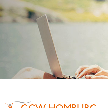
Kontakt Info