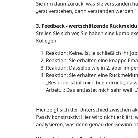
Sie ihm dann zurück, was Sie verstanden hab
„erst verstehen, dann verstanden werden."
3. Feedback - wertschätzende Rückmeldun
Stellen Sie sich vor, Sie haben eine kompl
Kollegen.
Reaktion: Keine. Ist ja schließlich ihr J
Reaktion: Sie erhalten eine knappe Ema
Reaktion: Dasselbe wie in 2, aber im p
Reaktion: Sie erhalten eine Rückmeldung,
„Besonders hat mich beeindruckt, dass 
Arbeit...; Das entlastet mich sehr, weil ...
Hier zeigt sich der Unterschied zwischen ak
Passiv konstruktiv: Hier wird nicht erklärt,
analysieren, was denn genau der Gewinn bzw