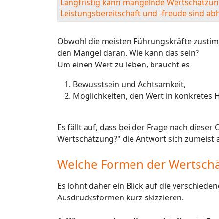
Langfristig kann mangelnde Wertschätzung
Leistungsbereitschaft und -freude sind abh
Obwohl die meisten Führungskräfte zustimm
den Mangel daran. Wie kann das sein?
Um einen Wert zu leben, braucht es
Bewusstsein und Achtsamkeit,
Möglichkeiten, den Wert in konkretes 
Es fällt auf, dass bei der Frage nach diese
Wertschätzung?" die Antwort sich zumeist au
Welche Formen der Wertschä
Es lohnt daher ein Blick auf die verschied
Ausdrucksformen kurz skizzieren.