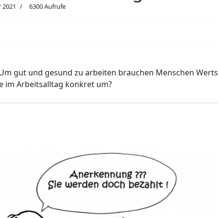
r 2021
6300 Aufrufe
 Um gut und gesund zu arbeiten brauchen Menschen Werts
e im Arbeitsalltag konkret um?