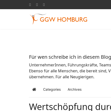
Für wen schreibe ich in diesem Blo
UnternehmerInnen, Führungskräfte, Teams u
Ebenso für alle Menschen, die bereit sind,
übernehmen. Für alle Neugierigen.
Categories
Archives
Home
Wertschöpfung dur