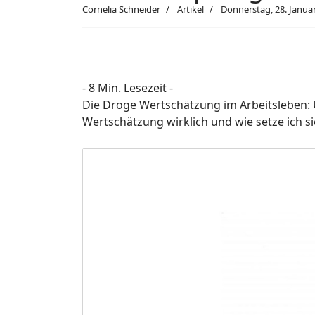
Cornelia Schneider
Artikel
Donnerstag, 28. Janua
- 8 Min. Lesezeit -
Die Droge Wertschätzung im Arbeitsleben:
Wertschätzung wirklich und wie setze ich si