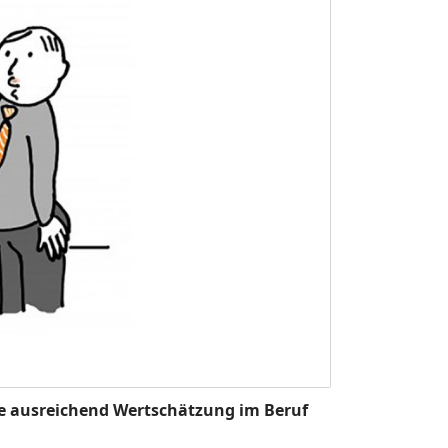
ie ausreichend Wertschätzung im Beruf