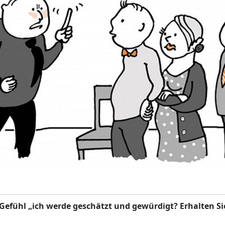
e Gefühl „ich werde geschätzt und gewürdigt?
Erhalten S