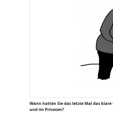
Wann hatten Sie das letzte Mal das klar
und im Privaten?