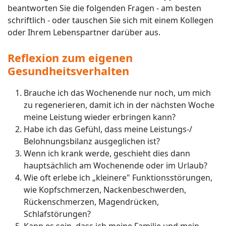
beantworten Sie die folgenden Fragen - am besten
schriftlich - oder tauschen Sie sich mit einem Kollegen
oder Ihrem Lebenspartner darüber aus.
Reflexion zum eigenen
Gesundheitsverhalten
Brauche ich das Wochenende nur noch, um mich
zu regenerieren, damit ich in der nächsten Woche
meine Leistung wieder erbringen kann?
Habe ich das Gefühl, dass meine Leistungs-/
Belohnungsbilanz ausgeglichen ist?
Wenn ich krank werde, geschieht dies dann
hauptsächlich am Wochenende oder im Urlaub?
Wie oft erlebe ich „kleinere" Funktionsstörungen,
wie Kopfschmerzen, Nackenbeschwerden,
Rückenschmerzen, Magendrücken,
Schlafstörungen?
Kann es sein, dass ich meine Familie und mein