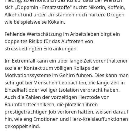
sich „Dopamin - Ersatzstoffe" sucht: Nikotin, Koffein,
Alkohol und unter Umständen noch härtere Drogen
wie beispielsweise Kokain.
Fehlende Wertschätzung im Arbeitsleben birgt ein
doppeltes Risiko für das Auftreten von
stressbedingten Erkrankungen.
Im Extremfall kann ein über lange Zeit vorenthaltener
sozialer Kontakt zum völligen Kollaps der
Motivationssysteme im Gehirn führen. Dies kann man
sehr gut bei Menschen beobachten, die lange Zeit in
Einzelhaft oder völliger Isolation verbracht haben.
Auch die Zahlen der vorzeitigen Herztode von
Raumfahrttechnikern, die plötzlich ihren
prestigeträchtigen Job verloren hatten, weisen darauf
hin, wie eng Emotionen und Herz-Kreislauffunktionen
gekoppelt sind.