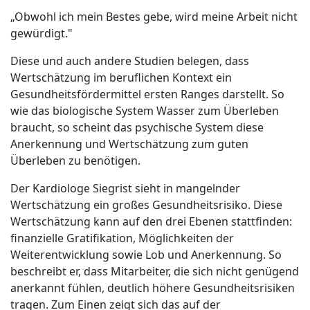
„Obwohl ich mein Bestes gebe, wird meine Arbeit nicht
gewürdigt."
Diese und auch andere Studien belegen, dass
Wertschätzung im beruflichen Kontext ein
Gesundheitsfördermittel ersten Ranges darstellt. So
wie das biologische System Wasser zum Überleben
braucht, so scheint das psychische System diese
Anerkennung und Wertschätzung zum guten
Überleben zu benötigen.
Der Kardiologe Siegrist sieht in mangelnder
Wertschätzung ein großes Gesundheitsrisiko. Diese
Wertschätzung kann auf den drei Ebenen stattfinden:
finanzielle Gratifikation, Möglichkeiten der
Weiterentwicklung sowie Lob und Anerkennung. So
beschreibt er, dass Mitarbeiter, die sich nicht genügend
anerkannt fühlen, deutlich höhere Gesundheitsrisiken
tragen. Zum Einen zeigt sich das auf der