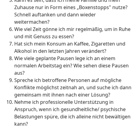
Zuhause nur in Form eines „Boxenstopps" nutze?
Schnell auftanken und dann wieder
weitermachen?
Wie viel Zeit gönne ich mir regelmäßig, um in Ruhe
und mit Genuss zu essen?
Hat sich mein Konsum an Kaffee, Zigaretten und
Alkohol in den letzten Jahren verändert?
Wie viele geplante Pausen lege ich an einem
normalen Arbeitstag ein? Wie sehen diese Pausen
aus?
Spreche ich betroffene Personen auf mögliche
Konflikte möglichst zeitnah an, und suche ich dann
gemeinsam mit ihnen nach einer Lösung?
Nehme ich professionelle Unterstützung in
Anspruch, wenn ich gesundheitliche/ psychische
Belastungen spüre, die ich alleine nicht bewältigen
kann?