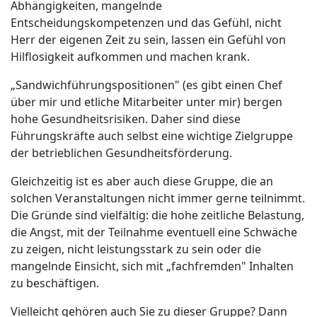
Abhängigkeiten, mangelnde
Entscheidungskompetenzen und das Gefühl, nicht
Herr der eigenen Zeit zu sein, lassen ein Gefühl von
Hilflosigkeit aufkommen und machen krank.
„Sandwichführungspositionen" (es gibt einen Chef
über mir und etliche Mitarbeiter unter mir) bergen
hohe Gesundheitsrisiken. Daher sind diese
Führungskräfte auch selbst eine wichtige Zielgruppe
der betrieblichen Gesundheitsförderung.
Gleichzeitig ist es aber auch diese Gruppe, die an
solchen Veranstaltungen nicht immer gerne teilnimmt.
Die Gründe sind vielfältig: die hohe zeitliche Belastung,
die Angst, mit der Teilnahme eventuell eine Schwäche
zu zeigen, nicht leistungsstark zu sein oder die
mangelnde Einsicht, sich mit „fachfremden" Inhalten
zu beschäftigen.
Vielleicht gehören auch Sie zu dieser Gruppe? Dann