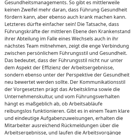
Gesundheitsmanagements. So gibt es mittlerweile
keinen Zweifel mehr daran, dass Führung Gesundheit
fördern kann, aber ebenso auch krank machen kann.
Letzteres dürfte einfacher sein! Die Tatsache, dass
Führungskräfte der mittleren Ebene den Krankenstand
ihrer Abteilung im Falle eines Wechsels auch in ihr
nächstes Team mitnehmen, zeigt die enge Verbindung
zwischen persönlichem Führungsstil und Gesundheit.
Das bedeutet, dass der Führungsstil nicht nur unter
dem Aspekt der Effizienz der Arbeitsergebnisse,
sondern ebenso unter der Perspektive der Gesundheit
neu bewertet werden sollte. Der Kommunikationsstil
der Vorgesetzten prägt das Arbeitsklima sowie die
Unternehmenskultur, und vom Führungsverhalten
hängt es maßgeblich ab, ob Arbeitsabläufe
reibungslos funktionieren. Gibt es in einem Team klare
und eindeutige Aufgabenzuweisungen, erhalten die
Mitarbeiter ausreichend Rückmeldungen über die
Arbeitsergebnisse, und laufen die Arbeitsvorgänge