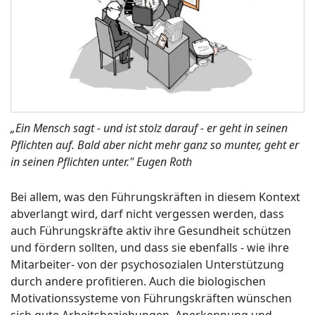
„
Ein Mensch sagt - und ist stolz darauf - er geht in seinen
Pflichten auf.
Bald aber nicht mehr ganz so munter, geht er
in seinen Pflichten unter."
Eugen Roth
Bei allem, was den Führungskräften in diesem Kontext
abverlangt wird, darf nicht vergessen werden, dass
auch Führungskräfte aktiv ihre Gesundheit schützen
und fördern sollten, und dass sie ebenfalls - wie ihre
Mitarbeiter- von der psychosozialen Unterstützung
durch andere profitieren. Auch die biologischen
Motivationssysteme von Führungskräften wünschen
sich gute Arbeitsbeziehungen, Anerkennung und