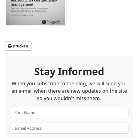
Drucken
Stay Informed
When you subscribe to the blog, we will send you
an e-mail when there are new updates on the site
so you wouldn't miss them.
Your
Name
E-
mail