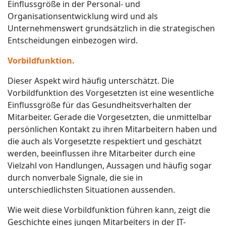
Einflussgröße in der Personal- und
Organisationsentwicklung wird und als
Unternehmenswert grundsätzlich in die strategischen
Entscheidungen einbezogen wird.
Vorbildfunktion.
Dieser Aspekt wird häufig unterschätzt. Die
Vorbildfunktion des Vorgesetzten ist eine wesentliche
Einflussgröße für das Gesundheitsverhalten der
Mitarbeiter. Gerade die Vorgesetzten, die unmittelbar
persönlichen Kontakt zu ihren Mitarbeitern haben und
die auch als Vorgesetzte respektiert und geschätzt
werden, beeinflussen ihre Mitarbeiter durch eine
Vielzahl von Handlungen, Aussagen und häufig sogar
durch nonverbale Signale, die sie in
unterschiedlichsten Situationen aussenden.
Wie weit diese Vorbildfunktion führen kann, zeigt die
Geschichte eines jungen Mitarbeiters in der IT-