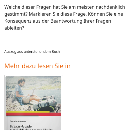
Welche dieser Fragen hat Sie am meisten nachdenklich
gestimmt? Markieren Sie diese Frage. Können Sie eine
Konsequenz aus der Beantwortung Ihrer Fragen
ableiten?
Auszug aus unterstehendem Buch
Mehr dazu lesen Sie in