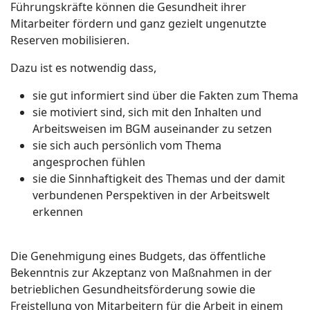
Führungskräfte können die Gesundheit ihrer
Mitarbeiter fördern und ganz gezielt ungenutzte
Reserven mobilisieren.
Dazu ist es notwendig dass,
sie gut informiert sind über die Fakten zum Thema
sie motiviert sind, sich mit den Inhalten und
Arbeitsweisen im BGM auseinander zu setzen
sie sich auch persönlich vom Thema
angesprochen fühlen
sie die Sinnhaftigkeit des Themas und der damit
verbundenen Perspektiven in der Arbeitswelt
erkennen
Die Genehmigung eines Budgets, das öffentliche
Bekenntnis zur Akzeptanz von Maßnahmen in der
betrieblichen Gesundheitsförderung sowie die
Freistellung von Mitarbeitern für die Arbeit in einem