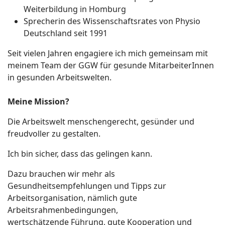
Weiterbildung in Homburg
Sprecherin des Wissenschaftsrates von Physio
Deutschland seit 1991
Seit vielen Jahren engagiere ich mich gemeinsam mit
meinem Team der GGW für gesunde MitarbeiterInnen
in gesunden Arbeitswelten.
Meine Mission?
Die Arbeitswelt menschengerecht, gesünder und
freudvoller zu gestalten.
Ich bin sicher, dass das gelingen kann.
Dazu brauchen wir mehr als
Gesundheitsempfehlungen und Tipps zur
Arbeitsorganisation, nämlich gute
Arbeitsrahmenbedingungen,
wertschätzende Führung, gute Kooperation und