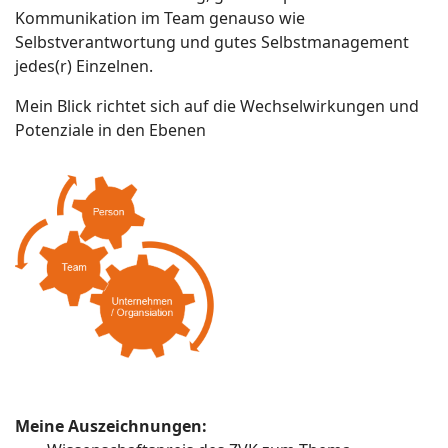
Kommunikation im Team genauso wie
Selbstverantwortung und gutes Selbstmanagement
jedes(r) Einzelnen.
Mein Blick richtet sich auf die Wechselwirkungen und
Potenziale in den Ebenen
Meine Auszeichnungen: