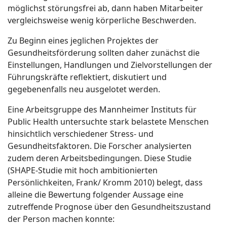
möglichst störungsfrei ab, dann haben Mitarbeiter
vergleichsweise wenig körperliche Beschwerden.
Zu Beginn eines jeglichen Projektes der
Gesundheitsförderung sollten daher zunächst die
Einstellungen, Handlungen und Zielvorstellungen der
Führungskräfte reflektiert, diskutiert und
gegebenenfalls neu ausgelotet werden.
Eine Arbeitsgruppe des Mannheimer Instituts für
Public Health untersuchte stark belastete Menschen
hinsichtlich verschiedener Stress- und
Gesundheitsfaktoren. Die Forscher analysierten
zudem deren Arbeitsbedingungen. Diese Studie
(SHAPE-Studie mit hoch ambitionierten
Persönlichkeiten, Frank/ Kromm 2010) belegt, dass
alleine die Bewertung folgender Aussage eine
zutreffende Prognose über den Gesundheitszustand
der Person machen konnte: