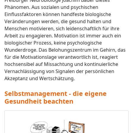
Phänomen. Aus sozialen und psychischen
Einflussfaktoren können handfeste biologische
Veränderungen werden, die gesund halten und
Menschen motivieren, sich leidenschaftlich für ihre
Arbeit zu engagieren. Motivation ist immer auch ein
biologischer Prozess, keine psychologische
Wunderdroge. Das Belohungszentrum im Gehirn, das
für die Motivationslage verantwortlich ist, reagiert
hochsensibel auf Missachtung und kontinuierliche
Vernachlässigung von Signalen der persönlichen
Akzeptanz und Wertschätzung.
Selbstmanagement - die eigene
Gesundheit beachten