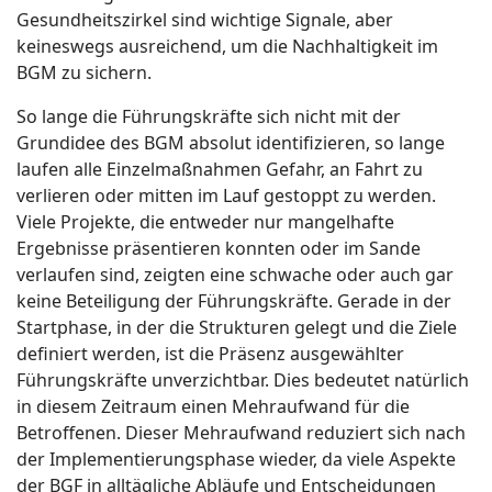
Gesundheitszirkel sind wichtige Signale, aber
keineswegs ausreichend, um die Nachhaltigkeit im
BGM zu sichern.
So lange die Führungskräfte sich nicht mit der
Grundidee des BGM absolut identifizieren, so lange
laufen alle Einzelmaßnahmen Gefahr, an Fahrt zu
verlieren oder mitten im Lauf gestoppt zu werden.
Viele Projekte, die entweder nur mangelhafte
Ergebnisse präsentieren konnten oder im Sande
verlaufen sind, zeigten eine schwache oder auch gar
keine Beteiligung der Führungskräfte. Gerade in der
Startphase, in der die Strukturen gelegt und die Ziele
definiert werden, ist die Präsenz ausgewählter
Führungskräfte unverzichtbar. Dies bedeutet natürlich
in diesem Zeitraum einen Mehraufwand für die
Betroffenen. Dieser Mehraufwand reduziert sich nach
der Implementierungsphase wieder, da viele Aspekte
der BGF in alltägliche Abläufe und Entscheidungen