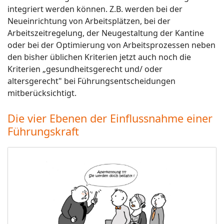
integriert werden können. Z.B. werden bei der
Neueinrichtung von Arbeitsplätzen, bei der
Arbeitszeitregelung, der Neugestaltung der Kantine
oder bei der Optimierung von Arbeitsprozessen neben
den bisher üblichen Kriterien jetzt auch noch die
Kriterien „gesundheitsgerecht und/ oder
altersgerecht" bei Führungsentscheidungen
mitberücksichtigt.
Die vier Ebenen der Einflussnahme einer
Führungskraft