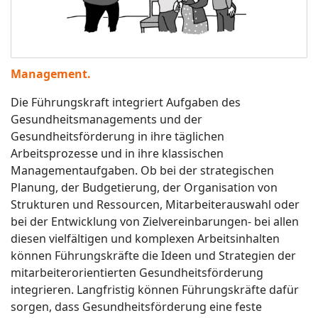
Management.
Die Führungskraft integriert Aufgaben des
Gesundheitsmanagements und der
Gesundheitsförderung in ihre täglichen
Arbeitsprozesse und in ihre klassischen
Managementaufgaben. Ob bei der strategischen
Planung, der Budgetierung, der Organisation von
Strukturen und Ressourcen, Mitarbeiterauswahl oder
bei der Entwicklung von Zielvereinbarungen- bei allen
diesen vielfältigen und komplexen Arbeitsinhalten
können Führungskräfte die Ideen und Strategien der
mitarbeiterorientierten Gesundheitsförderung
integrieren. Langfristig können Führungskräfte dafür
sorgen, dass Gesundheitsförderung eine feste