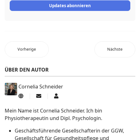
Address
Updates abonnieren
Vorherige
Nächste
ÜBER DEN AUTOR
Cornelia Schneider
Updates
Cornelia
abonnieren
Schneider
Mein Name ist Cornelia Schneider. Ich bin
Physiotherapeutin und Dipl. Psychologin.
Geschäftsführende Gesellschafterin der GGW,
Gesellschaft für Gesundheitspflege und