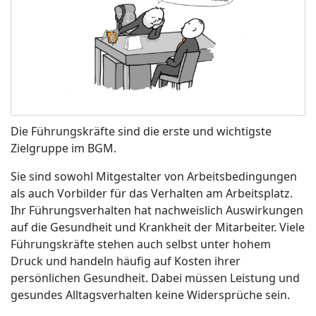
Die Führungskräfte sind die erste und wichtigste
Zielgruppe im BGM.
Sie sind sowohl Mitgestalter von Arbeitsbedingungen
als auch Vorbilder für das Verhalten am Arbeitsplatz.
Ihr Führungsverhalten hat nachweislich Auswirkungen
auf die Gesundheit und Krankheit der Mitarbeiter. Viele
Führungskräfte stehen auch selbst unter hohem
Druck und handeln häufig auf Kosten ihrer
persönlichen Gesundheit. Dabei müssen Leistung und
gesundes Alltagsverhalten keine Widersprüche sein.