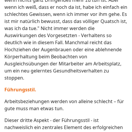
wenn ich weiß, dass er noch da ist, habe ich einfach ein
schlechtes Gewissen, wenn ich immer vor ihm gehe. Es
ist mir natürlich bewusst, dass das völliger Quatsch ist,
was ich da tue." Nicht immer werden die
Auswirkungen des Vorgesetzten - Verhaltens so
deutlich wie in diesem Fall. Manchmal reicht das
Hochziehen der Augenbrauen oder eine ablehnende
Körperhaltung beim Beobachten von
Ausgleichsübungen der Mitarbeiter am Arbeitsplatz,
um ein neu gelerntes Gesundheitsverhalten zu
stoppen.
Führungsstil.
Arbeitsbeziehungen werden von alleine schlecht – für
gute muss man etwas tun.
Dieser dritte Aspekt - der Führungsstil - ist
nachweislich ein zentrales Element des erfolgreichen