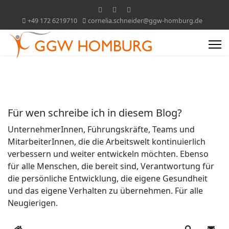
+49 172 6219710
cornelia.schneider@ggw-homburg.de
Für wen schreibe ich in diesem Blog?
UnternehmerInnen, Führungskräfte, Teams und
MitarbeiterInnen, die die Arbeitswelt kontinuierlich
verbessern und weiter entwickeln möchten. Ebenso
für alle Menschen, die bereit sind, Verantwortung für
die persönliche Entwicklung, die eigene Gesundheit
und das eigene Verhalten zu übernehmen. Für alle
Neugierigen.