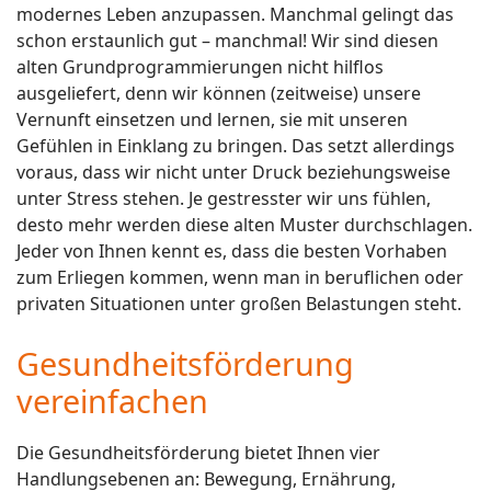
modernes Leben anzupassen. Manchmal gelingt das
schon erstaunlich gut – manchmal! Wir sind diesen
alten Grundprogrammierungen nicht hilflos
ausgeliefert, denn wir können (zeitweise) unsere
Vernunft einsetzen und lernen, sie mit unseren
Gefühlen in Einklang zu bringen. Das setzt allerdings
voraus, dass wir nicht unter Druck beziehungsweise
unter Stress stehen. Je gestresster wir uns fühlen,
desto mehr werden diese alten Muster durchschlagen.
Jeder von Ihnen kennt es, dass die besten Vorhaben
zum Erliegen kommen, wenn man in beruflichen oder
privaten Situationen unter großen Belastungen steht.
Gesundheitsförderung
vereinfachen
Die Gesundheitsförderung bietet Ihnen vier
Handlungsebenen an: Bewegung, Ernährung,