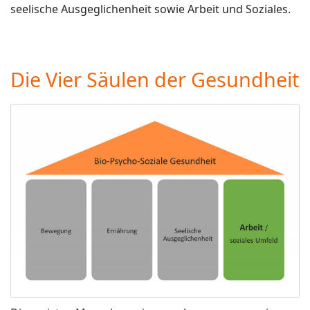
seelische Ausgeglichenheit sowie Arbeit und Soziales.
Die Vier Säulen der Gesundheit