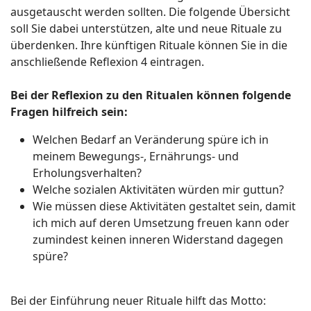
ausgetauscht werden sollten. Die folgende Übersicht
soll Sie dabei unterstützen, alte und neue Rituale zu
überdenken. Ihre künftigen Rituale können Sie in die
anschließende Reflexion 4 eintragen.
Bei der Reflexion zu den Ritualen können folgende
Fragen hilfreich sein:
Welchen Bedarf an Veränderung spüre ich in
meinem Bewegungs-, Ernährungs- und
Erholungsverhalten?
Welche sozialen Aktivitäten würden mir guttun?
Wie müssen diese Aktivitäten gestaltet sein, damit
ich mich auf deren Umsetzung freuen kann oder
zumindest keinen inneren Widerstand dagegen
spüre?
Bei der Einführung neuer Rituale hilft das Motto: