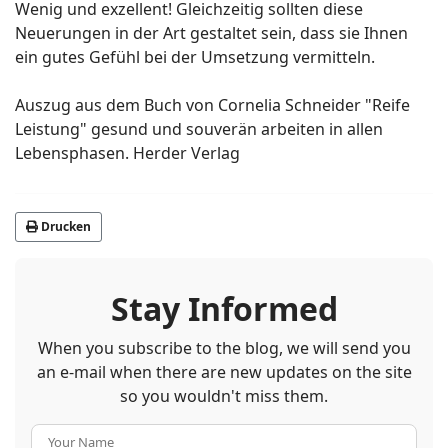
Wenig und exzellent! Gleichzeitig sollten diese
Neuerungen in der Art gestaltet sein, dass sie Ihnen
ein gutes Gefühl bei der Umsetzung vermitteln.
Auszug aus dem Buch von Cornelia Schneider "Reife
Leistung" gesund und souverän arbeiten in allen
Lebensphasen. Herder Verlag
Drucken
Stay Informed
When you subscribe to the blog, we will send you
an e-mail when there are new updates on the site
so you wouldn't miss them.
Your