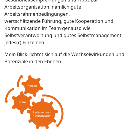
Arbeitsorganisation, nämlich gute
Arbeitsrahmenbedingungen,
wertschätzende Führung, gute Kooperation und
Kommunikation im Team genauso wie
Selbstverantwortung und gutes Selbstmanagement
jedes(r) Einzelnen.
Mein Blick richtet sich auf die Wechselwirkungen und
Potenziale in den Ebenen