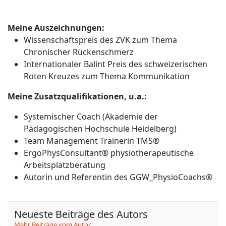
Meine Auszeichnungen:
Wissenschaftspreis des ZVK zum Thema
Chronischer Rückenschmerz
Internationaler Balint Preis des schweizerischen
Roten Kreuzes zum Thema Kommunikation
Meine Zusatzqualifikationen, u.a.:
Systemischer Coach (Akademie der
Pädagogischen Hochschule Heidelberg)
Team Management Trainerin TMS®
ErgoPhysConsultant® physiotherapeutische
Arbeitsplatzberatung
Autorin und Referentin des GGW_PhysioCoachs®
Neueste Beiträge des Autors
Mehr Beiträge vom Autor