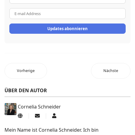
Name
E-
mail
Address
Updates abonnieren
Vorherige
Nächste
ÜBER DEN AUTOR
Cornelia Schneider
Updates
Cornelia
abonnieren
Schneider
Mein Name ist Cornelia Schneider. Ich bin