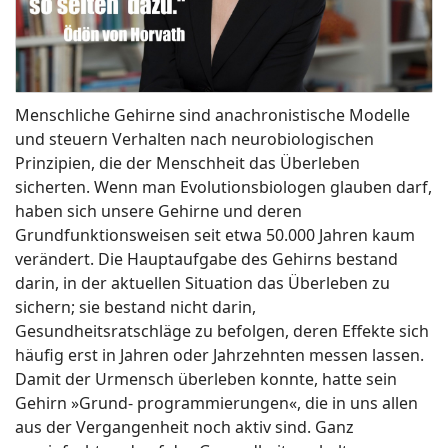
Menschliche Gehirne sind anachronistische Modelle
und steuern Verhalten nach neurobiologischen
Prinzipien, die der Menschheit das Überleben
sicherten. Wenn man Evolutionsbiologen glauben darf,
haben sich unsere Gehirne und deren
Grundfunktionsweisen seit etwa 50.000 Jahren kaum
verändert. Die Hauptaufgabe des Gehirns bestand
darin, in der aktuellen Situation das Überleben zu
sichern; sie bestand nicht darin,
Gesundheitsratschläge zu befolgen, deren Effekte sich
häufig erst in Jahren oder Jahrzehnten messen lassen.
Damit der Urmensch überleben konnte, hatte sein
Gehirn »Grund- programmierungen«, die in uns allen
aus der Vergangenheit noch aktiv sind. Ganz