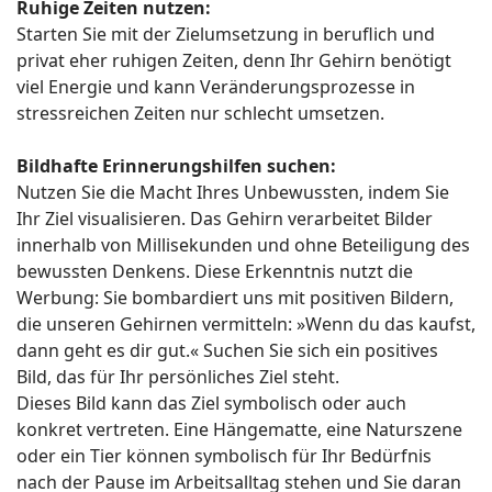
Ruhige Zeiten nutzen:
Starten Sie mit der Zielumsetzung in beruflich und
privat eher ruhigen Zeiten, denn Ihr Gehirn benötigt
viel Energie und kann Veränderungsprozesse in
stressreichen Zeiten nur schlecht umsetzen.
Bildhafte Erinnerungshilfen suchen:
Nutzen Sie die Macht Ihres Unbewussten, indem Sie
Ihr Ziel visualisieren. Das Gehirn verarbeitet Bilder
innerhalb von Millisekunden und ohne Beteiligung des
bewussten Denkens. Diese Erkenntnis nutzt die
Werbung: Sie bombardiert uns mit positiven Bildern,
die unseren Gehirnen vermitteln: »Wenn du das kaufst,
dann geht es dir gut.« Suchen Sie sich ein positives
Bild, das für Ihr persönliches Ziel steht.
Dieses Bild kann das Ziel symbolisch oder auch
konkret vertreten. Eine Hängematte, eine Naturszene
oder ein Tier können symbolisch für Ihr Bedürfnis
nach der Pause im Arbeitsalltag stehen und Sie daran