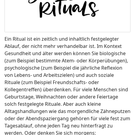
Ein Ritual ist ein zeitlich und inhaltlich festgelegter
Ablauf, der nicht mehr verhandelbar ist. Im Kontext
Gesundheit und älter werden können Sie biologische
(zum Beispiel bestimmte Atem- oder Körperübungen),
psychologische (zum Beispiel die jährliche Reflexion
von Lebens- und Arbeitszielen) und auch soziale
Rituale (zum Beispiel Freundschafts- oder
Kollegentreffen) überdenken. Für viele Menschen sind
Geburtstage, Weihnachten oder andere Feiertage
solch festgelegte Rituale. Aber auch kleine
Alltagshandlungen wie das morgendliche Zähneputzen
oder der Abendspaziergang gehören für viele fest zum
Tagesablauf, ohne jeden Tag neu hinterfragt zu
werden. Oder denken Sie sich morgens: