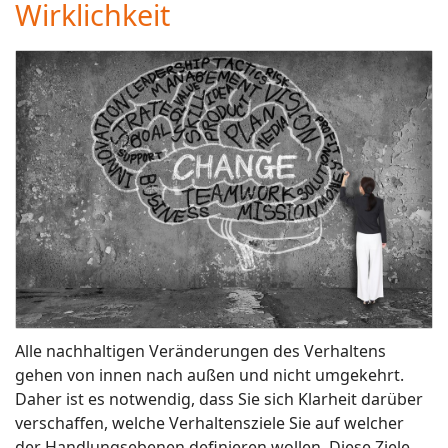
Wirklichkeit
Alle nachhaltigen Veränderungen des Verhaltens
gehen von innen nach außen und nicht umgekehrt.
Daher ist es notwendig, dass Sie sich Klarheit darüber
verschaffen, welche Verhaltensziele Sie auf welcher
der Handlungsebenen definieren wollen. Diese Ziele