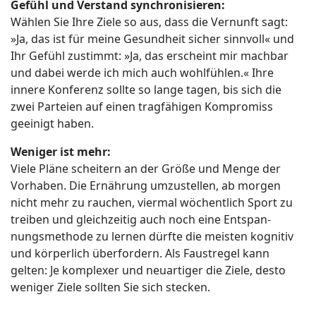
Gefühl und Verstand synchronisieren:
Wählen Sie Ihre
Ziele so aus, dass die Vernunft sagt:
»Ja, das ist für meine Gesundheit sicher sinnvoll« und
Ihr Gefühl zustimmt: »Ja, das erscheint mir machbar
und dabei werde ich mich auch wohlfühlen.« Ihre
innere Konferenz sollte so lange tagen, bis sich die
zwei Parteien auf einen tragfähigen Kompromiss
geeinigt haben.
Weniger ist mehr:
Viele Pläne scheitern an der Größe und Menge der
Vorhaben. Die Ernährung umzustellen, ab morgen
nicht mehr zu rauchen, viermal wöchentlich Sport zu
treiben und gleichzeitig auch noch eine Entspan-
nungsmethode zu lernen dürfte die meisten kognitiv
und körperlich überfordern. Als Faustregel kann
gelten: Je komplexer und neuartiger die Ziele, desto
weniger Ziele sollten Sie sich stecken.