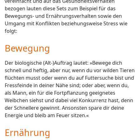
vereinfacht und auf das Gesundheitsverhalten
bezogen lauten diese Sets zum Beispiel für das
Bewegungs- und Ernährungsverhalten sowie den
Umgang mit Konflikten beziehungsweise Stress wie
folgt:
Bewegung
Der biologische (Alt-)Auftrag lautet: »Bewege dich
schnell und heftig, aber nur, wenn du vor wilden Tieren
flüchten musst oder wenn du auf Futtersuche bist und
Fressfeinde in deiner Nähe sind; oder aber, wenn du,
als Mann, ein für die Fortpflanzung geeignetes
Weibchen siehst und dabei viel Konkurrenz hast, denn
der Schnellere gewinnt. Ansonsten spare dir deine
Energie und bleib am Feuer sitzen.«
Ernährung