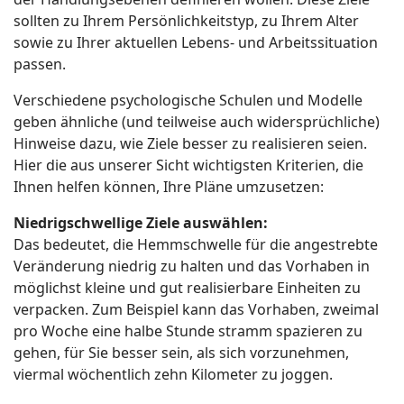
sollten zu Ihrem Persönlichkeitstyp, zu Ihrem Alter
sowie zu Ihrer aktuellen Lebens- und Arbeitssituation
passen.
Verschiedene psychologische Schulen und Modelle
geben ähnliche (und teilweise auch widersprüchliche)
Hinweise dazu, wie Ziele besser zu realisieren seien.
Hier die aus unserer Sicht wichtigsten Kriterien, die
Ihnen helfen können, Ihre Pläne umzusetzen:
Niedrigschwellige Ziele auswählen:
Das bedeutet, die
Hemmschwelle für die angestrebte
Veränderung niedrig
zu halten und das Vorhaben in
möglichst kleine und gut realisierbare Einheiten zu
verpacken. Zum Beispiel kann das Vorhaben, zweimal
pro Woche eine halbe Stunde stramm spazieren zu
gehen, für Sie besser sein, als sich vorzunehmen,
viermal wöchentlich zehn Kilometer zu joggen.