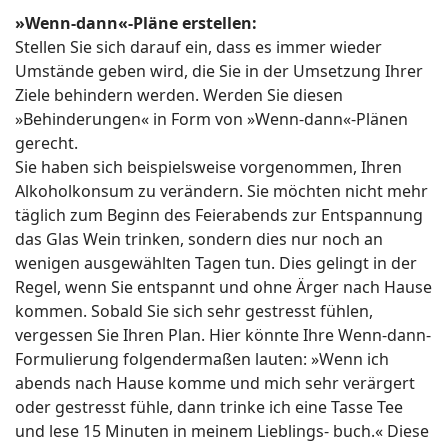
»Wenn-dann«-Pläne erstellen:
Stellen Sie sich darauf ein, dass es immer wieder
Umstände geben wird, die Sie in der Umsetzung Ihrer
Ziele behindern werden. Werden Sie diesen
»Behinderungen« in Form von »Wenn-dann«-Plänen
gerecht.
Sie haben sich beispielsweise vorgenommen, Ihren
Alkoholkonsum zu verändern. Sie möchten nicht mehr
täglich zum Beginn des Feierabends zur Entspannung
das Glas Wein trinken, sondern dies nur noch an
wenigen ausgewählten Tagen tun. Dies gelingt in der
Regel, wenn Sie entspannt und ohne Ärger nach Hause
kommen. Sobald Sie sich sehr gestresst fühlen,
vergessen Sie Ihren Plan. Hier könnte Ihre Wenn-dann-
Formulierung folgendermaßen lauten: »Wenn ich
abends nach Hause komme und mich sehr verärgert
oder gestresst fühle, dann trinke ich eine Tasse Tee
und lese 15 Minuten in meinem Lieblings- buch.«
Diese