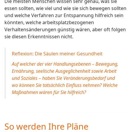
Die meisten Menschen wissen sehr genau, was sie
essen sollten, wie viel und wie sie sich bewegen sollten
und welche Verfahren zur Entspannung hilfreich sein
könnten, welche arbeitsplatzbezogenen
Verhaltensänderungen günstig wären, aber oft folgen
sie diesen Erkenntnissen nicht.
Reflexion: Die Säulen meiner Gesundheit
Auf welcher der vier Handlungsebenen – Bewegung,
Ernährung, seelische Ausgeglichenheit sowie Arbeit
und Soziales – haben Sie Veränderungsbedarf und
wo können Sie tatsächlich Einfluss nehmen? Welche
Maßnahmen wären für Sie hilfreich?
So werden Ihre Pläne