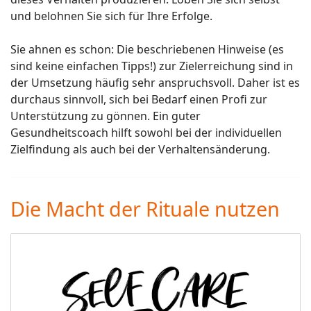
und belohnen Sie sich für Ihre Erfolge.
Sie ahnen es schon: Die beschriebenen Hinweise (es
sind keine einfachen Tipps!) zur Zielerreichung sind in
der Umsetzung häufig sehr anspruchsvoll. Daher ist es
durchaus sinnvoll, sich bei Bedarf einen Profi zur
Unterstützung zu gönnen. Ein guter
Gesundheitscoach hilft sowohl bei der individuellen
Zielfindung als auch bei der Verhaltensänderung.
Die Macht der Rituale nutzen