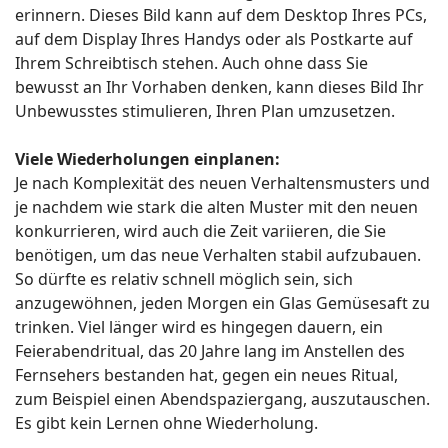
erinnern. Dieses Bild kann auf dem Desktop Ihres PCs,
auf dem Display Ihres Handys oder als Postkarte auf
Ihrem Schreibtisch stehen. Auch ohne dass Sie
bewusst an Ihr Vorhaben denken, kann dieses Bild Ihr
Unbewusstes stimulieren, Ihren Plan umzusetzen.
Viele Wiederholungen einplanen:
Je nach Komplexität des neuen Verhaltensmusters und
je nachdem wie stark die alten Muster mit den neuen
konkurrieren, wird auch die Zeit variieren, die Sie
benötigen, um das neue Verhalten stabil aufzubauen.
So dürfte es relativ schnell möglich sein, sich
anzugewöhnen, jeden Morgen ein Glas Gemüsesaft zu
trinken. Viel länger wird es hingegen dauern, ein
Feierabendritual, das 20 Jahre lang im Anstellen des
Fernsehers bestanden hat, gegen ein neues Ritual,
zum Beispiel einen Abendspaziergang, auszutauschen.
Es gibt kein Lernen ohne Wiederholung.